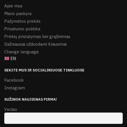
Apie mus
Mano paskyra
Pažymėtos prekės
Privatumo politika
Prekių pristatymas bei grąžinimas
Dažniausiai užduodami klausimai
Change language
EN
SEKITE MUS IR SOCIALINIUOSE TINKLUOSE
Facebook
Instagram
SUŽINOK NAUJIENAS PIRMA!
Vardas