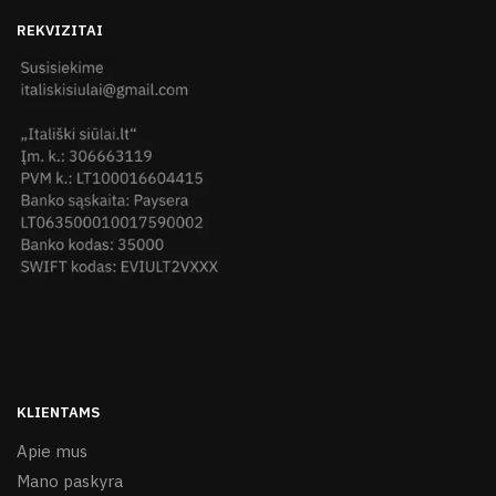
REKVIZITAI
KLIENTAMS
Apie mus
Mano paskyra