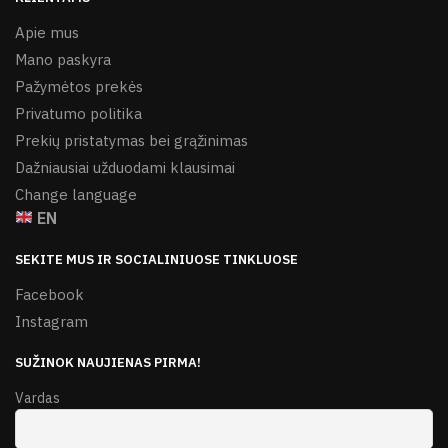
Apie mus
Mano paskyra
Pažymėtos prekės
Privatumo politika
Prekių pristatymas bei grąžinimas
Dažniausiai užduodami klausimai
Change language
EN
SEKITE MUS IR SOCIALINIUOSE TINKLUOSE
Facebook
Instagram
SUŽINOK NAUJIENAS PIRMA!
Vardas