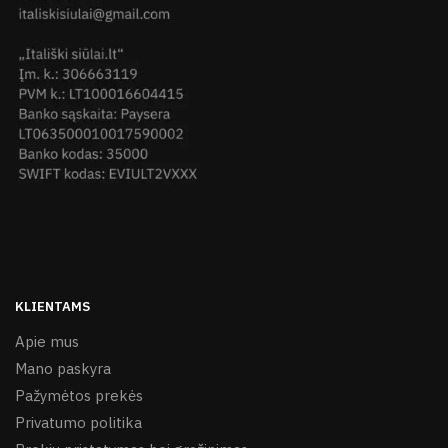
KLIENTAMS
Apie mus
Mano paskyra
Pažymėtos prekės
Privatumo politika