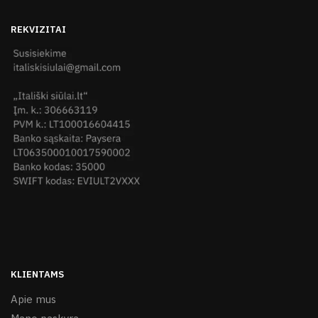
REKVIZITAI
KLIENTAMS
Apie mus