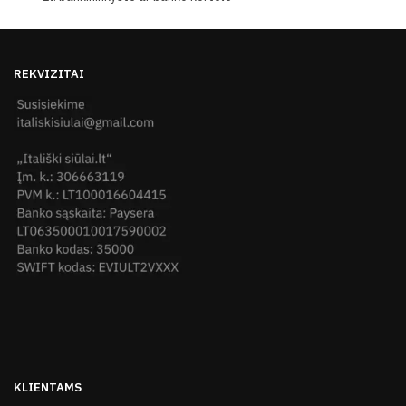
REKVIZITAI
KLIENTAMS