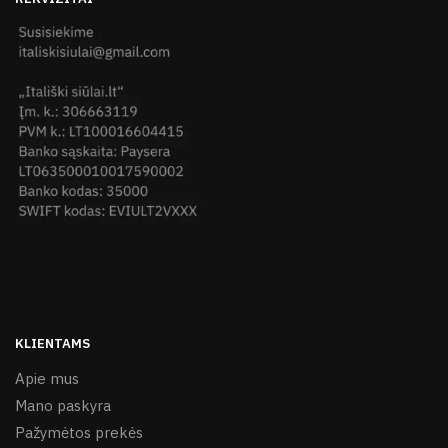
KLIENTAMS
Apie mus
Mano paskyra
Pažymėtos prekės