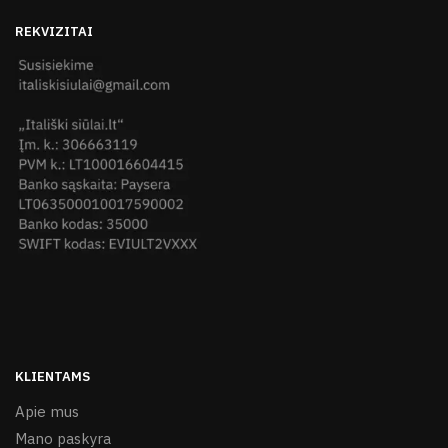
REKVIZITAI
KLIENTAMS
Apie mus
Mano paskyra