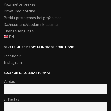
Pažymėtos prekės
Privatumo politika
Prekių pristatymas bei grąžinimas
Dažniausiai užduodami klausimai
Change language
EN
SEKITE MUS IR SOCIALINIUOSE TINKLUOSE
Facebook
Instagram
SUŽINOK NAUJIENAS PIRMA!
Vardas
El. Paštas