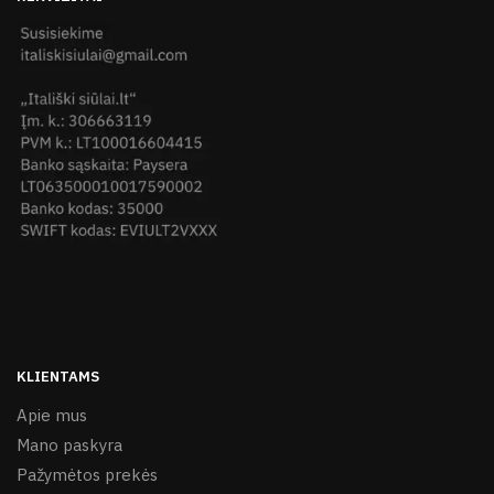
KLIENTAMS
Apie mus
Mano paskyra
Pažymėtos prekės