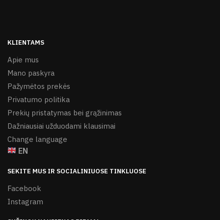
KLIENTAMS
Apie mus
Mano paskyra
Pažymėtos prekės
Privatumo politika
Prekių pristatymas bei grąžinimas
Dažniausiai užduodami klausimai
Change language
EN
SEKITE MUS IR SOCIALINIUOSE TINKLUOSE
Facebook
Instagram