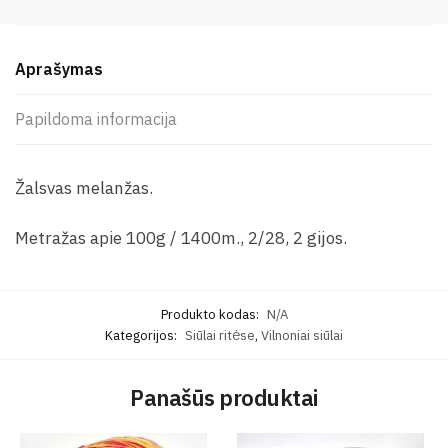
Aprašymas
Papildoma informacija
Žalsvas melanžas.
Metražas apie 100g / 1400m., 2/28, 2 gijos.
Produkto kodas:
N/A
Kategorijos:
Siūlai ritėse
,
Vilnoniai siūlai
Panašūs produktai