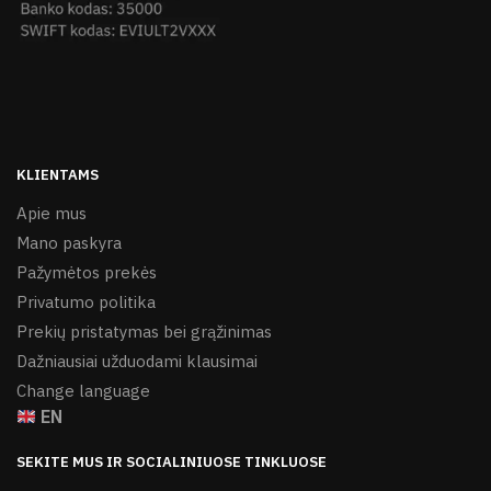
KLIENTAMS
Apie mus
Mano paskyra
Pažymėtos prekės
Privatumo politika
Prekių pristatymas bei grąžinimas
Dažniausiai užduodami klausimai
Change language
EN
SEKITE MUS IR SOCIALINIUOSE TINKLUOSE