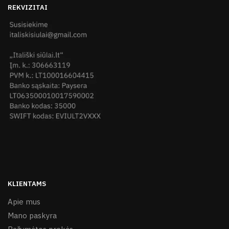
REKVIZITAI
KLIENTAMS
Apie mus
Mano paskyra